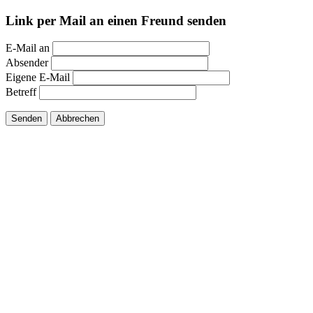
Link per Mail an einen Freund senden
E-Mail an
Absender
Eigene E-Mail
Betreff