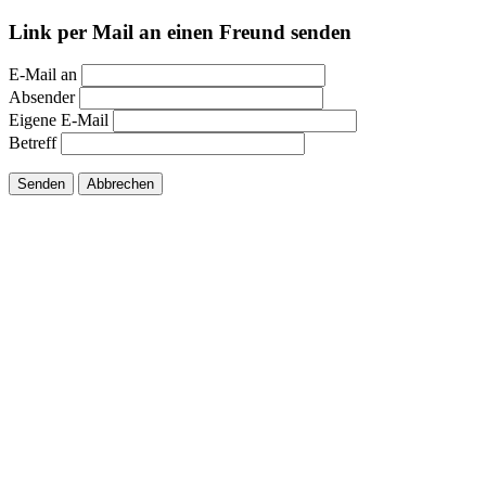
Link per Mail an einen Freund senden
E-Mail an
Absender
Eigene E-Mail
Betreff