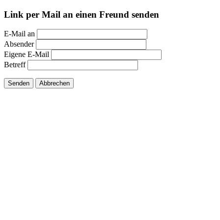
Link per Mail an einen Freund senden
E-Mail an
Absender
Eigene E-Mail
Betreff