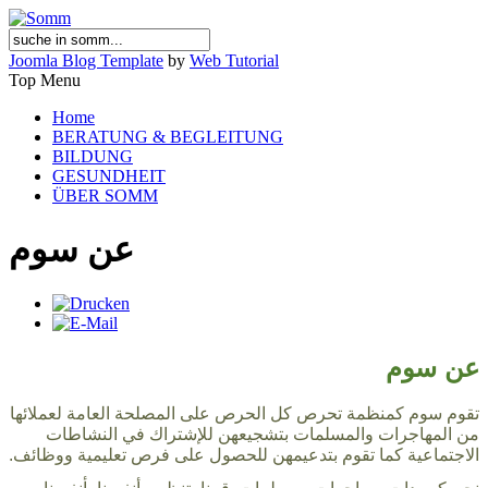
Joomla Blog Template
by
Web Tutorial
Top Menu
Home
BERATUNG & BEGLEITUNG
BILDUNG
GESUNDHEIT
ÜBER SOMM
عن سوم
عن سوم
تقوم سوم كمنظمة تحرص كل الحرص على المصلحة العامة لعملائها
من المهاجرات والمسلمات بتشجيعهن للإشتراك في النشاطات
الاجتماعية كما تقوم بتدعيمهن للحصول على فرص تعليمية ووظائف.